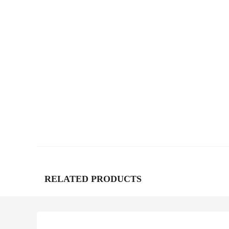
RELATED PRODUCTS