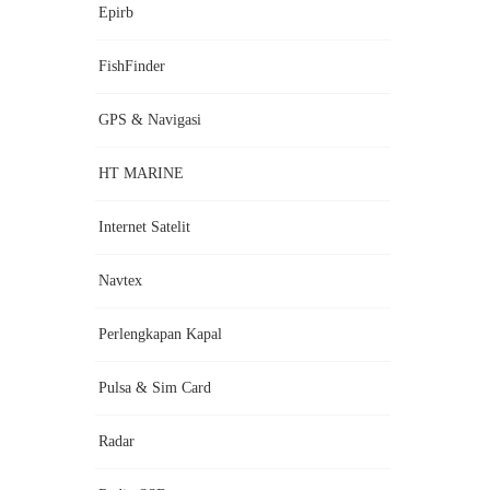
Epirb
FishFinder
GPS & Navigasi
HT MARINE
Internet Satelit
Navtex
Perlengkapan Kapal
Pulsa & Sim Card
Radar