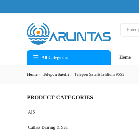
Home
All Categories
Home
Telepon Satelit
Telepon Satelit Iridium 9555
PRODUCT CATEGORIES
AIS
Cutlass Bearing & Seal