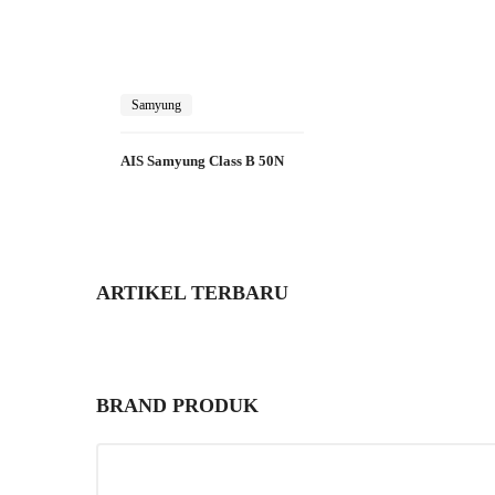
Samyung
AIS Samyung Class B 50N
ARTIKEL TERBARU
BRAND PRODUK