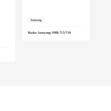
Samyung
Radar Samyung SMR-715/720