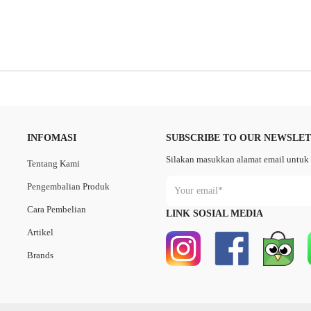
INFOMASI
SUBSCRIBE TO OUR NEWSLE
Silakan masukkan alamat email untuk 
Tentang Kami
Pengembalian Produk
Cara Pembelian
LINK SOSIAL MEDIA
Artikel
Brands