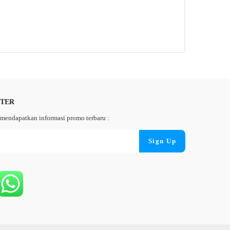
TTER
mendapatkan informasi promo terbaru :