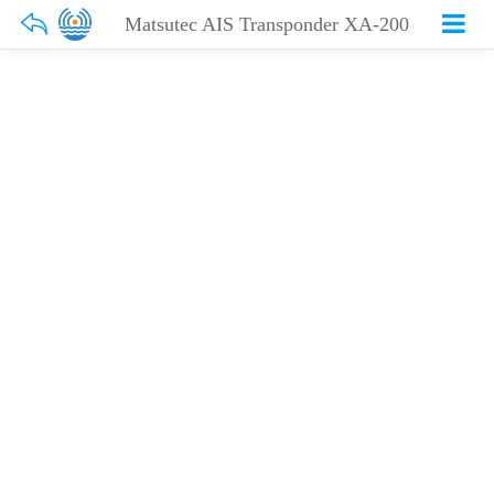
Matsutec AIS Transponder XA-200