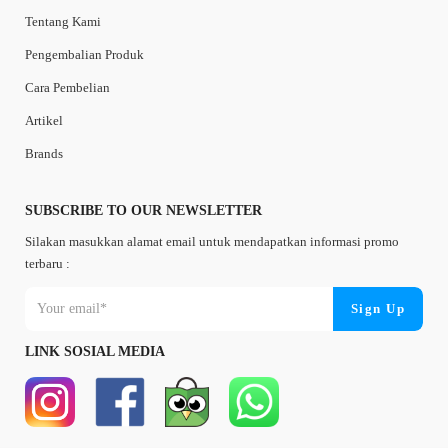
Tentang Kami
Pengembalian Produk
Cara Pembelian
Artikel
Brands
SUBSCRIBE TO OUR NEWSLETTER
Silakan masukkan alamat email untuk mendapatkan informasi promo
terbaru :
LINK SOSIAL MEDIA