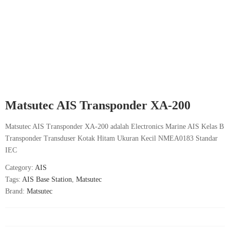
Matsutec AIS Transponder XA-200
Matsutec AIS Transponder XA-200 adalah Electronics Marine AIS Kelas B
Transponder Transduser Kotak Hitam Ukuran Kecil NMEA0183 Standar
IEC
Category:
AIS
Tags:
AIS Base Station
,
Matsutec
Brand:
Matsutec