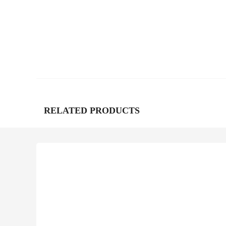
RELATED PRODUCTS