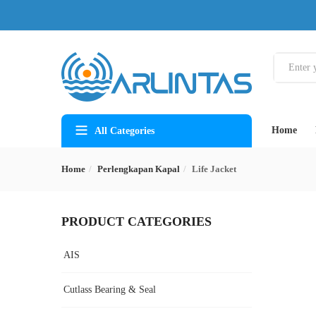
Home
All Categories
Home
Perlengkapan Kapal
Life Jacket
PRODUCT CATEGORIES
AIS
Cutlass Bearing & Seal