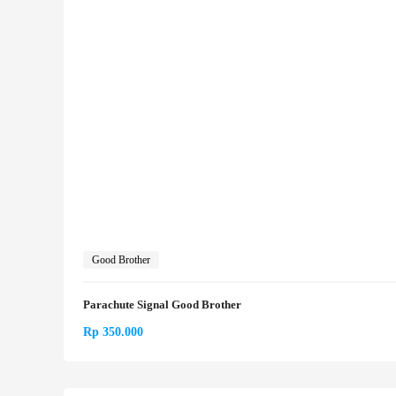
Good Brother
Parachute Signal Good Brother
Rp
350.000