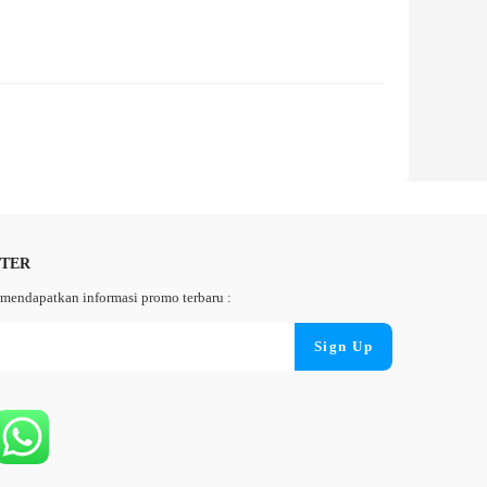
TTER
mendapatkan informasi promo terbaru :