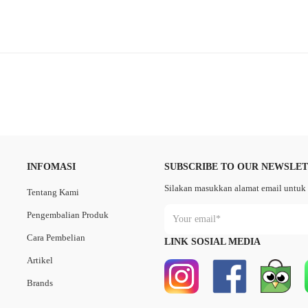
INFOMASI
SUBSCRIBE TO OUR NEWSLE
Silakan masukkan alamat email untuk 
Tentang Kami
Pengembalian Produk
Cara Pembelian
LINK SOSIAL MEDIA
Artikel
Brands