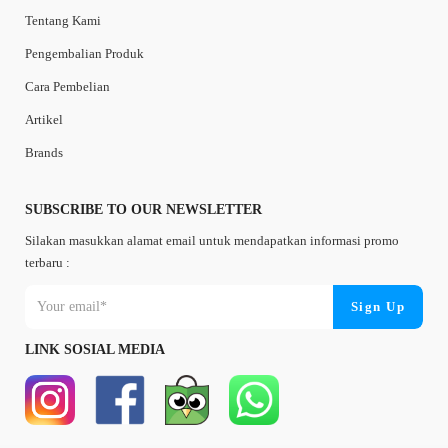
Tentang Kami
Pengembalian Produk
Cara Pembelian
Artikel
Brands
SUBSCRIBE TO OUR NEWSLETTER
Silakan masukkan alamat email untuk mendapatkan informasi promo
terbaru :
LINK SOSIAL MEDIA